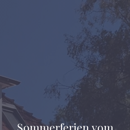
Sommerferien vom